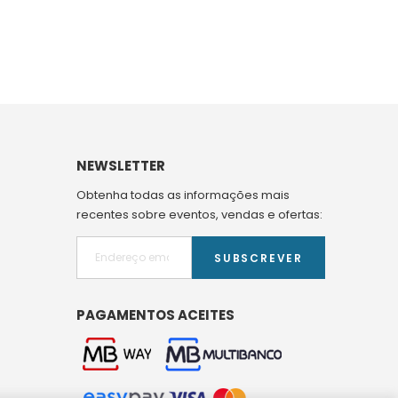
NEWSLETTER
Obtenha todas as informações mais
recentes sobre eventos, vendas e ofertas:
SUBSCREVER
PAGAMENTOS ACEITES