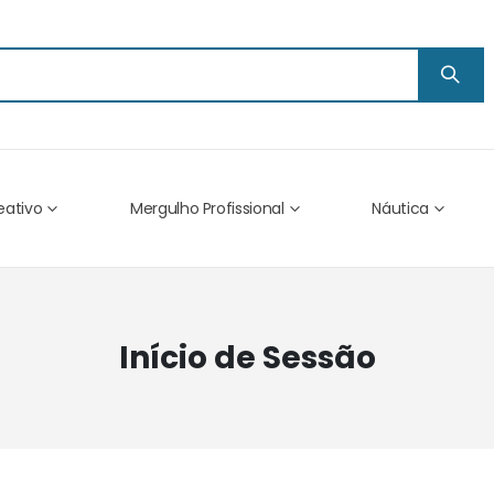
eativo
Mergulho Profissional
Náutica
Início de Sessão