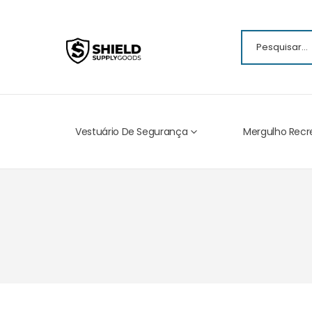
Vestuário De Segurança
Mergulho Recr