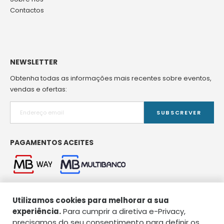
Contactos
NEWSLETTER
Obtenha todas as informações mais recentes sobre eventos,
vendas e ofertas:
SUBSCREVER
PAGAMENTOS ACEITES
Utilizamos cookies para melhorar a sua
experiência.
Para cumprir a diretiva e-Privacy,
precisamos do seu consentimento para definir os