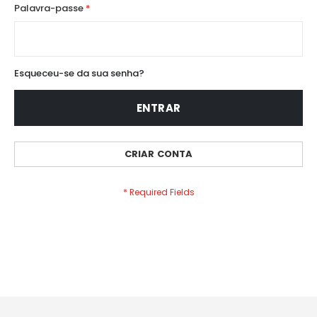
Palavra-passe
Esqueceu-se da sua senha?
ENTRAR
CRIAR CONTA