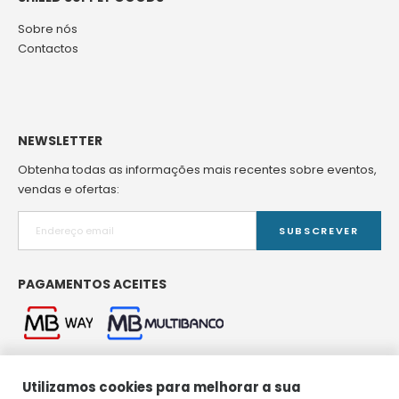
Sobre nós
Contactos
NEWSLETTER
Obtenha todas as informações mais recentes sobre eventos,
vendas e ofertas:
SUBSCREVER
PAGAMENTOS ACEITES
Utilizamos cookies para melhorar a sua