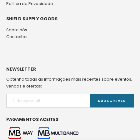
Politica de Privacidade
SHIELD SUPPLY GOODS
Sobre nós
Contactos
NEWSLETTER
Obtenha todas as informações mais recentes sobre eventos,
vendas e ofertas:
SUBSCREVER
PAGAMENTOS ACEITES