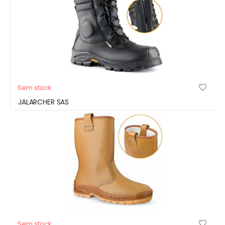
Sem stock
JALARCHER SAS
Sem stock