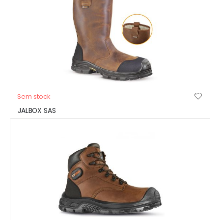
Sem stock
JALBOX SAS