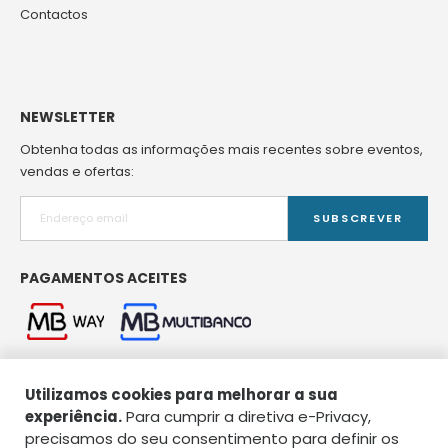
Contactos
NEWSLETTER
Obtenha todas as informações mais recentes sobre eventos,
vendas e ofertas:
SUBSCREVER
PAGAMENTOS ACEITES
Utilizamos cookies para melhorar a sua
experiência.
Para cumprir a diretiva e-Privacy,
precisamos do seu consentimento para definir os