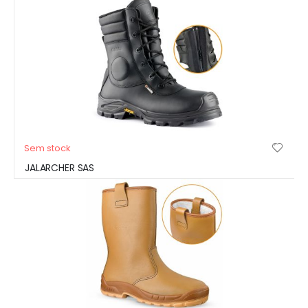
Sem stock
JALARCHER SAS