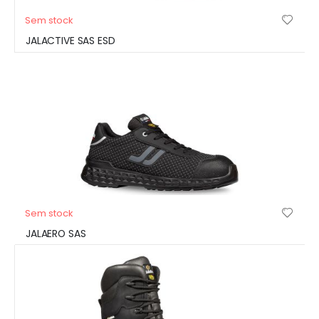
Sem stock
JALACTIVE SAS ESD
Sem stock
JALAERO SAS