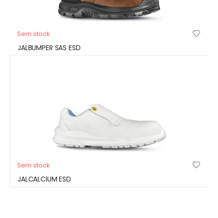
Sem stock
JALBUMPER SAS ESD
Sem stock
JALCALCIUM ESD