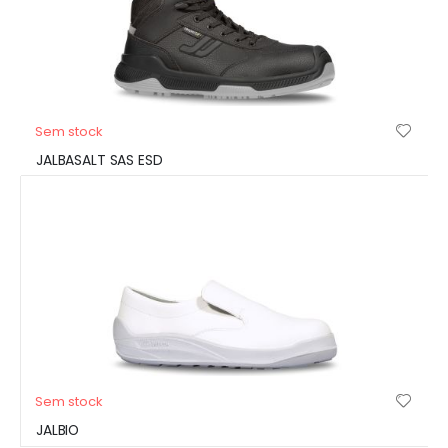
Sem stock
JALBASALT SAS ESD
Sem stock
JALBIO