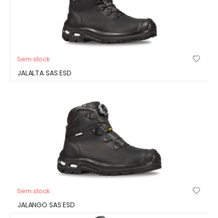
Sem stock
JALALTA SAS ESD
Sem stock
JALANGO SAS ESD