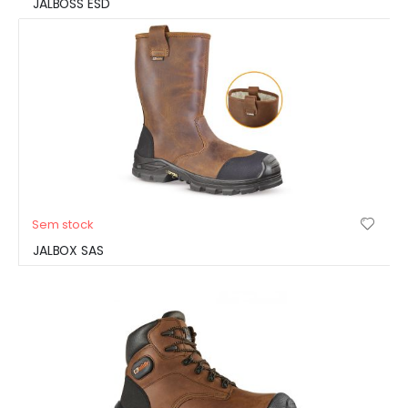
JALBOSS ESD
Sem stock
JALBOX SAS