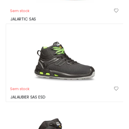
Sem stock
JALARTIC SAS
Sem stock
JALAUBIER SAS ESD