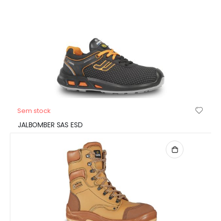
Sem stock
JALBOMBER SAS ESD