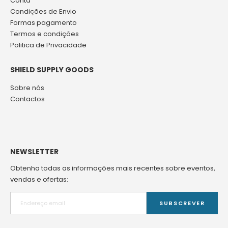
Conta
Condições de Envio
Formas pagamento
Termos e condições
Politica de Privacidade
SHIELD SUPPLY GOODS
Sobre nós
Contactos
NEWSLETTER
Obtenha todas as informações mais recentes sobre eventos,
vendas e ofertas:
SUBSCREVER