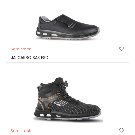
Sem stock
JALCARBO SAS ESD
Sem stock