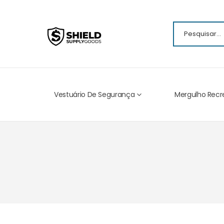
Vestuário De Segurança
Mergulho Recr