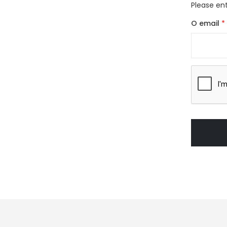
Please ent
O email