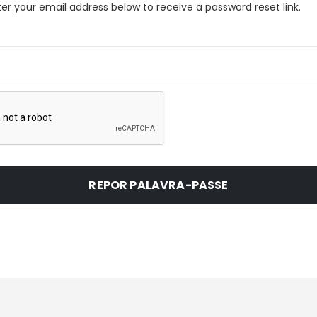
er your email address below to receive a password reset link.
REPOR PALAVRA-PASSE