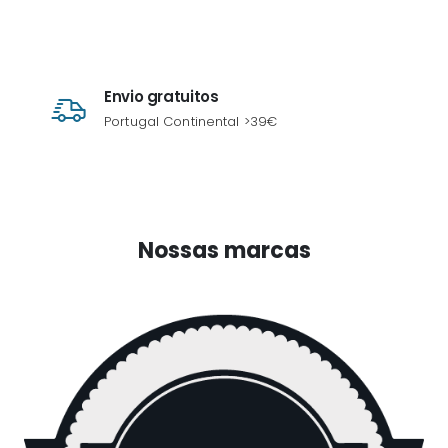
Envio gratuitos
Portugal Continental >39€
Nossas marcas