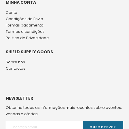
MINHA CONTA
Conta
Condições de Envio
Formas pagamento
Termos e condições
Politica de Privacidade
SHIELD SUPPLY GOODS
Sobre nós
Contactos
NEWSLETTER
Obtenha todas as informações mais recentes sobre eventos,
vendas e ofertas:
SUBSCREVER