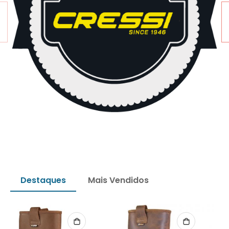
Destaques
Mais Vendidos